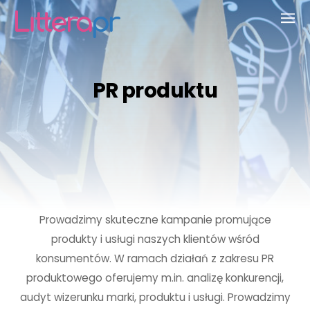
PR produktu
Prowadzimy skuteczne kampanie promujące
produkty i usługi naszych klientów wśród
konsumentów. W ramach działań z zakresu PR
produktowego oferujemy m.in. analizę konkurencji,
audyt wizerunku marki, produktu i usługi. Prowadzimy