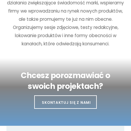
działania zwiększające świadomość marki, wspieramy
firmy we wprowadzaniu na rynek nowych produktów,
ale także promujemy te już na nim obecne.
Organizujemy sesje zdjęciowe, testy redakcyjne,
lokowanie produktów i inne formy obecności w
kanałach, które odwiedzają konsumenci.
Chcesz porozmawiać o
swoich projektach?
SKONTAKTUJ SIĘ Z NAMI